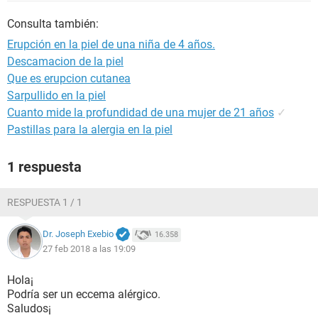
Consulta también:
Erupción en la piel de una niña de 4 años.
Descamacion de la piel
Que es erupcion cutanea
Sarpullido en la piel
Cuanto mide la profundidad de una mujer de 21 años
✓
Pastillas para la alergia en la piel
1 respuesta
RESPUESTA 1 / 1
Dr. Joseph Exebio
16.358
27 feb 2018 a las 19:09
Hola¡
Podría ser un eccema alérgico.
Saludos¡