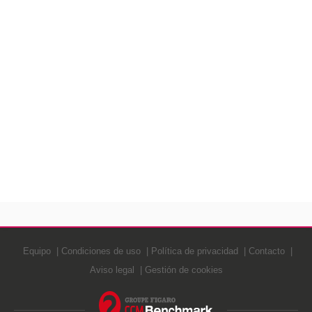
Equipo
Condiciones de uso
Política de privacidad
Contacto
Aviso legal
Gestión de cookies