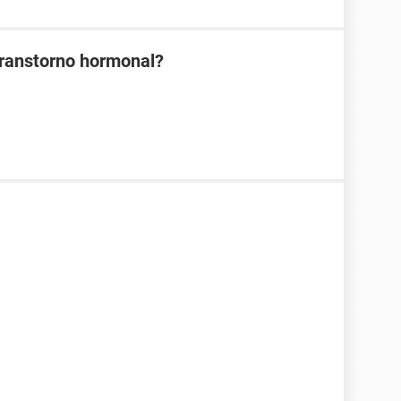
Transtorno hormonal?