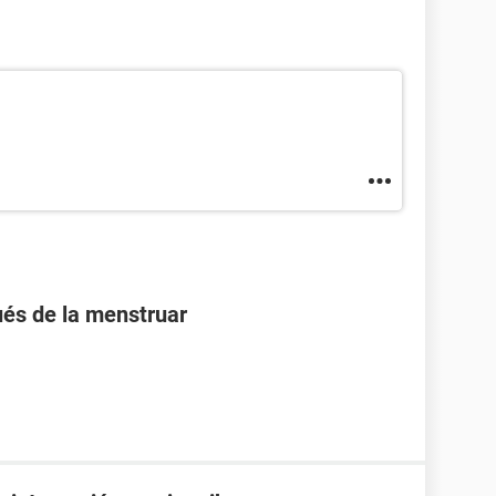
és de la menstruar