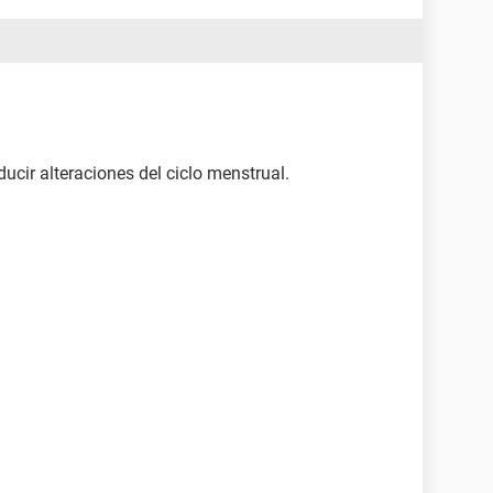
cir alteraciones del ciclo menstrual.