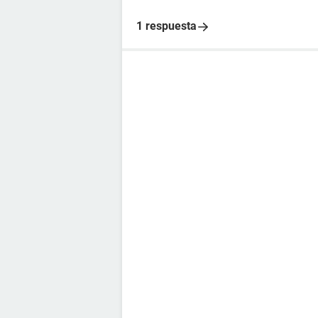
1 respuesta