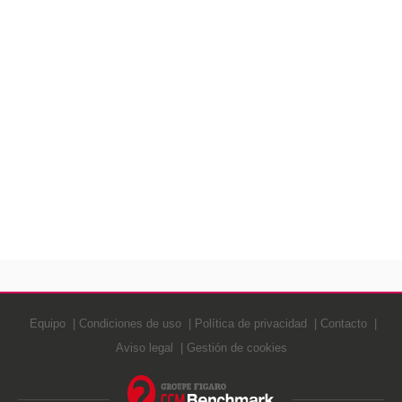
Equipo
Condiciones de uso
Política de privacidad
Contacto
Aviso legal
Gestión de cookies