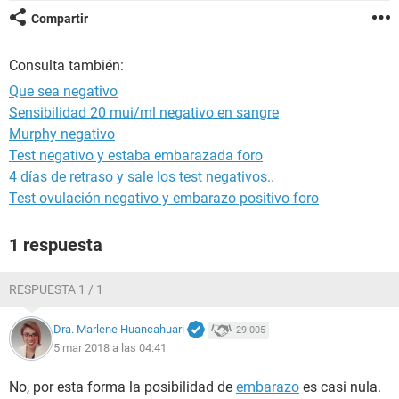
Compartir
Consulta también:
Que sea negativo
Sensibilidad 20 mui/ml negativo en sangre
Murphy negativo
Test negativo y estaba embarazada foro
4 días de retraso y sale los test negativos..
Test ovulación negativo y embarazo positivo foro
1 respuesta
RESPUESTA 1 / 1
Dra. Marlene Huancahuari
29.005
5 mar 2018 a las 04:41
No, por esta forma la posibilidad de
embarazo
es casi nula.