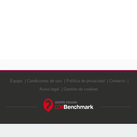
Equipo
Condiciones de uso
Política de privacidad
Contacto
Aviso legal
Gestión de cookies