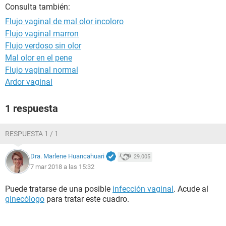
Consulta también:
Flujo vaginal de mal olor incoloro
Flujo vaginal marron
Flujo verdoso sin olor
Mal olor en el pene
Flujo vaginal normal
Ardor vaginal
1 respuesta
RESPUESTA 1 / 1
Dra. Marlene Huancahuari
29.005
7 mar 2018 a las 15:32
Puede tratarse de una posible
infección vaginal
. Acude al
ginecólogo
para tratar este cuadro.