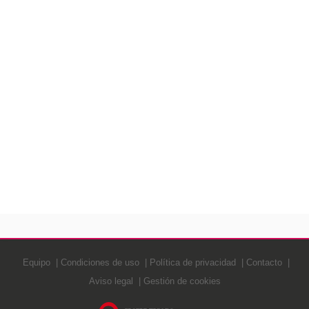
Equipo
Condiciones de uso
Política de privacidad
Contacto
Aviso legal
Gestión de cookies