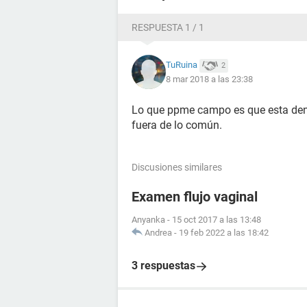
RESPUESTA 1 / 1
TuRuina
2
8 mar 2018 a las 23:38
Lo que ppme campo es que esta den
fuera de lo común.
Discusiones similares
Examen flujo vaginal
Anyanka
-
15 oct 2017 a las 13:48
Andrea
-
19 feb 2022 a las 18:42
3 respuestas