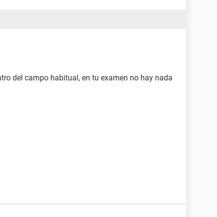
tro del campo habitual, en tu examen no hay nada