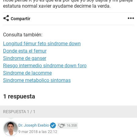
estatura normal xavier ayudame decirme la verda.
Compartir
Consulta también:
Longitud fémur feto síndrome down
Donde esta el femur
Sindrome de ganser
Riesgo intermedio síndrome down foro
Sindrome de lacomme
Sindrome metabolico sintomas
1 respuesta
RESPUESTA 1 / 1
Dr. Joseph Exebio
16.358
9 mar 2018 a las 22:12