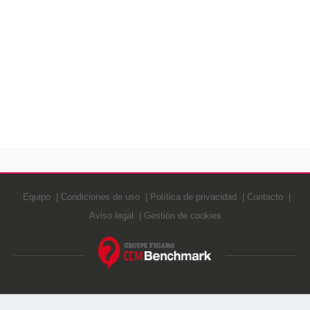
Equipo
Condiciones de uso
Política de privacidad
Contacto
Aviso legal
Gestión de cookies