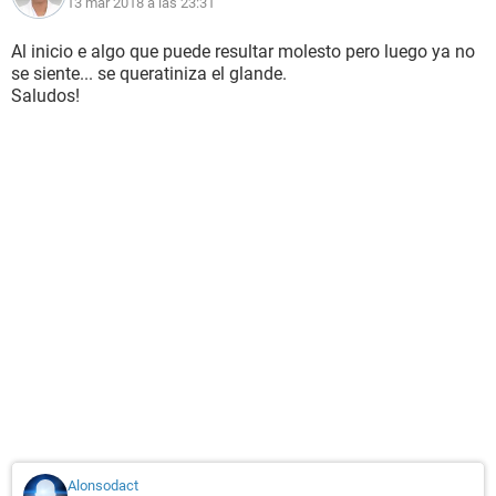
13 mar 2018 a las 23:31
Al inicio e algo que puede resultar molesto pero luego ya no
se siente... se queratiniza el glande.
Saludos!
Alonsodact