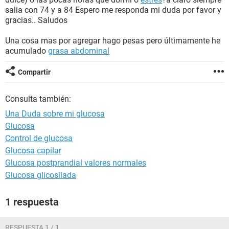
salia con 74 y a 84 Espero me responda mi duda por favor y
gracias.. Saludos
Una cosa mas por agregar hago pesas pero últimamente he
acumulado
grasa abdominal
Compartir
Consulta también:
Una Duda sobre mi glucosa
Glucosa
Control de glucosa
Glucosa capilar
Glucosa postprandial valores normales
Glucosa glicosilada
1 respuesta
RESPUESTA 1 / 1