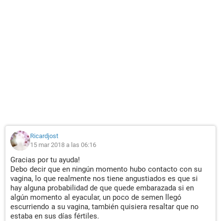
Ricardjost
15 mar 2018 a las 06:16
Gracias por tu ayuda!
Debo decir que en ningún momento hubo contacto con su
vagina, lo que realmente nos tiene angustiados es que si
hay alguna probabilidad de que quede embarazada si en
algún momento al eyacular, un poco de semen llegó
escurriendo a su vagina, también quisiera resaltar que no
estaba en sus días fértiles.