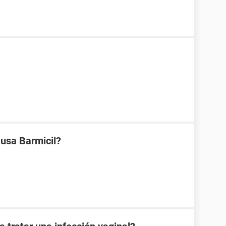
 usa Barmicil?