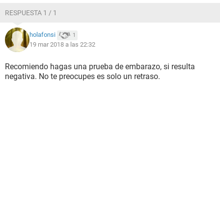
RESPUESTA 1 / 1
holafonsi
1
19 mar 2018 a las 22:32
Recomiendo hagas una prueba de embarazo, si resulta
negativa. No te preocupes es solo un retraso.