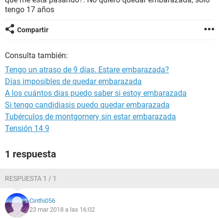
tengo 17 años
Compartir
Consulta también:
Tengo un atraso de 9 días. Estare embarazada?
Días imposibles de quedar embarazada
A los cuántos dias puedo saber si estoy embarazada
Si tengo candidiasis puedo quedar embarazada
Tubérculos de montgomery sin estar embarazada
Tensión 14 9
1 respuesta
RESPUESTA 1 / 1
Cinthi056
23 mar 2018 a las 16:02