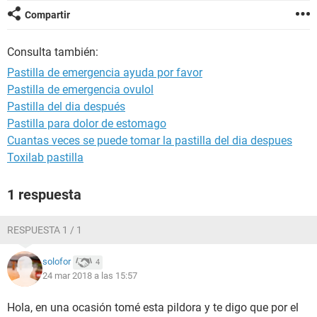
Compartir
Consulta también:
Pastilla de emergencia ayuda por favor
Pastilla de emergencia ovulol
Pastilla del dia después
Pastilla para dolor de estomago
Cuantas veces se puede tomar la pastilla del dia despues
Toxilab pastilla
1 respuesta
RESPUESTA 1 / 1
solofor
4
24 mar 2018 a las 15:57
Hola, en una ocasión tomé esta pildora y te digo que por el