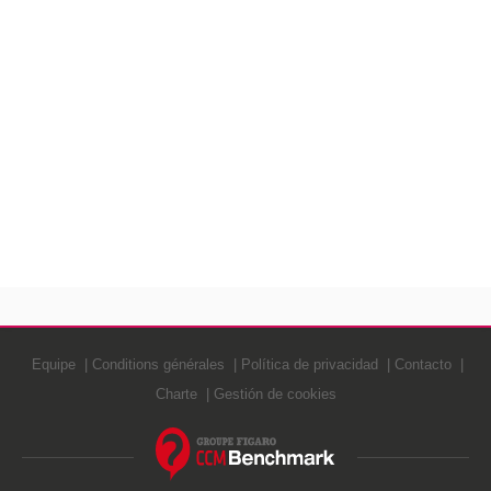
Equipe
Conditions générales
Política de privacidad
Contacto
Charte
Gestión de cookies