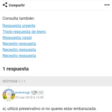
Compartir
Consulta también:
Respuesta urgente
Triple respuesta de lewis
Respuesta vagal
Necesito respuesta
Necesito respuesta
Necesito respuesta
1 respuesta
RÉPONSE 1 / 1
anainesgp
147
25 mar 2018 à 13:45
si, utilizá preservativo si no queres estar embarazada.