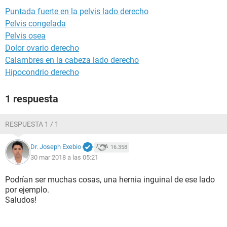
Puntada fuerte en la pelvis lado derecho
Pelvis congelada
Pelvis osea
Dolor ovario derecho
Calambres en la cabeza lado derecho
Hipocondrio derecho
1 respuesta
RESPUESTA 1 / 1
Dr. Joseph Exebio
16.358
30 mar 2018 a las 05:21
Podrían ser muchas cosas, una hernia inguinal de ese lado
por ejemplo.
Saludos!