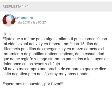
RESPUESTA 1 / 1
Cintiara1278
1 abr 2018 a las 00:27
Hola.
Fíjate que a mí me pasa algo similar a ti pues comencé con
mi vida sexual activa y en febrero tomé con 15 días de
diferencia pastillas de emergencia y en marzo comence el
tratamiento de pastillas anticonceptivas, da la casualidad
que no he reglafo y tengo síntomas parecidos a los tuyos de
dolor poco en los senos y el flujo.
Mi novio me compro una prueba de embarazo que me dice
salió negativa pero no sé, estoy muy preocupada.
Esperamos respuestas, por favor!!!