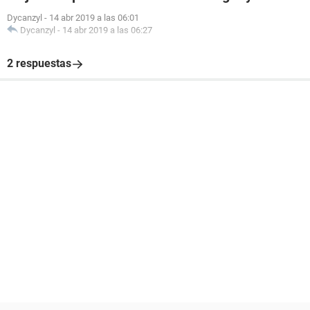
Dycanzyl
-
14 abr 2019 a las 06:01
Dycanzyl
-
14 abr 2019 a las 06:27
2 respuestas