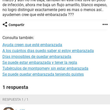
de infección, ahora me baja un flujo amarillo, blanco espeso,
no logro distinguir exactamente pero es mas o menos así..
ayudemen cree que esté embarazada ???
Compartir
Consulta también:
Ayuda creen que esté embarazada
A los cuántos dias puedo saber si estoy embarazada
Días imposibles de quedar embarazada
Se puede estar embarazada y tener la regla
Tubérculos de montgomery sin estar embarazada
Se puede quedar embarazada teniendo quistes
1 respuesta
RESPUESTA 1 / 1