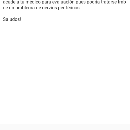
acude a tu médico para evaluación pues podría tratarse tmb
de un problema de nervios periféricos.
Saludos!