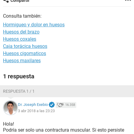
Compartir
Consulta también:
Hormigueo y dolor en huesos
Huesos del brazo
Huesos coxales
Caja torácica huesos
Huesos cigomaticos
Huesos maxilares
1 respuesta
RESPUESTA 1 / 1
Dr. Joseph Exebio
16.358
3 abr 2018 a las 23:23
Hola!
Podría ser solo una contractura muscular. Si esto persiste