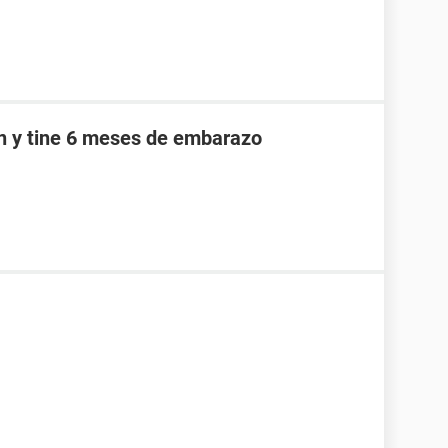
an y tine 6 meses de embarazo