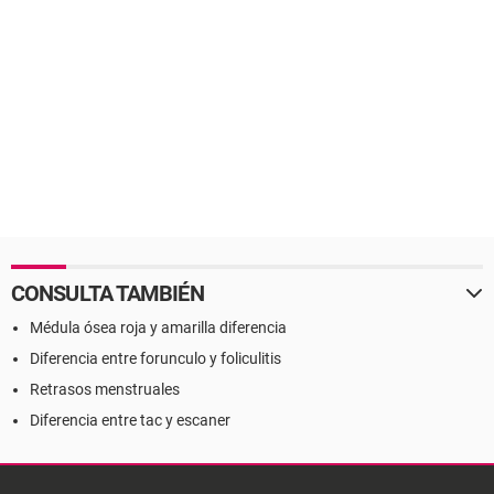
CONSULTA TAMBIÉN
Médula ósea roja y amarilla diferencia
Diferencia entre forunculo y foliculitis
Retrasos menstruales
Diferencia entre tac y escaner