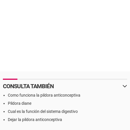
CONSULTA TAMBIÉN
Como funciona la pildora anticonceptiva
Pildora diane
Cual es la función del sistema digestivo
Dejar la pildora anticonceptiva