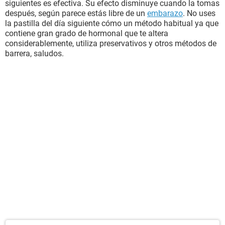
siguientes es efectiva. Su efecto disminuye cuando la tomas
después, según parece estás libre de un
embarazo
. No uses
la pastilla del día siguiente cómo un método habitual ya que
contiene gran grado de hormonal que te altera
considerablemente, utiliza preservativos y otros métodos de
barrera, saludos.