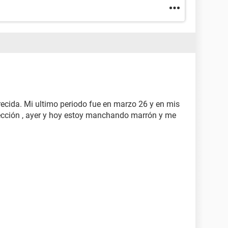
ecida. Mi ultimo periodo fue en marzo 26 y en mis
otección , ayer y hoy estoy manchando marrón y me