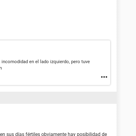
 incomodidad en el lado izquierdo, pero tuve
n
 en sus días fértiles obviamente hay posibilidad de