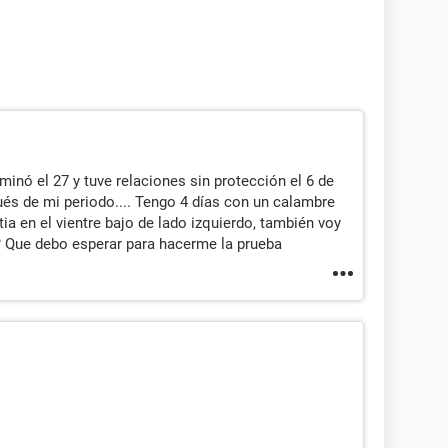
minó el 27 y tuve relaciones sin protección el 6 de
ués de mi periodo.... Tengo 4 días con un calambre
ia en el vientre bajo de lado izquierdo, también voy
? Que debo esperar para hacerme la prueba