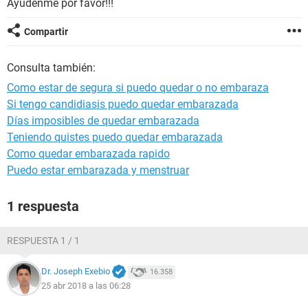
Ayudenme por favor!!!
Compartir
Consulta también:
Como estar de segura si puedo quedar o no embaraza
Si tengo candidiasis puedo quedar embarazada
Días imposibles de quedar embarazada
Teniendo quistes puedo quedar embarazada
Como quedar embarazada rapido
Puedo estar embarazada y menstruar
1 respuesta
RESPUESTA 1 / 1
Dr. Joseph Exebio
16.358
25 abr 2018 a las 06:28