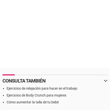
CONSULTA TAMBIÉN
Ejercicios de relajación para hacer en el trabajo
Ejercicios de Body Crunch para mujeres
Cómo aumentar la talla de tu bebé