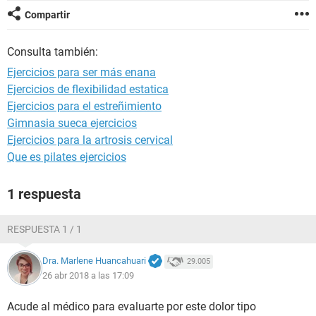
Compartir
Consulta también:
Ejercicios para ser más enana
Ejercicios de flexibilidad estatica
Ejercicios para el estreñimiento
Gimnasia sueca ejercicios
Ejercicios para la artrosis cervical
Que es pilates ejercicios
1 respuesta
RESPUESTA 1 / 1
Dra. Marlene Huancahuari
29.005
26 abr 2018 a las 17:09
Acude al médico para evaluarte por este dolor tipo