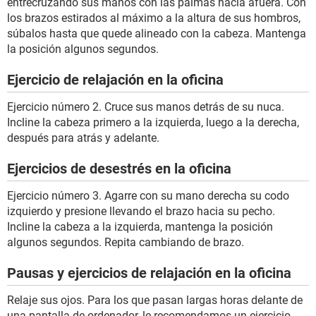
entrecruzando sus manos con las palmas hacia afuera. Con
los brazos estirados al máximo a la altura de sus hombros,
súbalos hasta que quede alineado con la cabeza. Mantenga
la posición algunos segundos.
Ejercicio de relajación en la oficina
Ejercicio número 2. Cruce sus manos detrás de su nuca.
Incline la cabeza primero a la izquierda, luego a la derecha,
después para atrás y adelante.
Ejercicios de desestrés en la oficina
Ejercicio número 3. Agarre con su mano derecha su codo
izquierdo y presione llevando el brazo hacia su pecho.
Incline la cabeza a la izquierda, mantenga la posición
algunos segundos. Repita cambiando de brazo.
Pausas y ejercicios de relajación en la oficina
Relaje sus ojos. Para los que pasan largas horas delante de
una pantalla de ordenador, le recomendamos un ejercicio