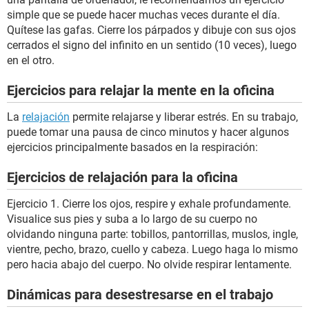
simple que se puede hacer muchas veces durante el día.
Quítese las gafas. Cierre los párpados y dibuje con sus ojos
cerrados el signo del infinito en un sentido (10 veces), luego
en el otro.
Ejercicios para relajar la mente en la oficina
La
relajación
permite relajarse y liberar estrés. En su trabajo,
puede tomar una pausa de cinco minutos y hacer algunos
ejercicios principalmente basados en la respiración:
Ejercicios de relajación para la oficina
Ejercicio 1. Cierre los ojos, respire y exhale profundamente.
Visualice sus pies y suba a lo largo de su cuerpo no
olvidando ninguna parte: tobillos, pantorrillas, muslos, ingle,
vientre, pecho, brazo, cuello y cabeza. Luego haga lo mismo
pero hacia abajo del cuerpo. No olvide respirar lentamente.
Dinámicas para desestresarse en el trabajo