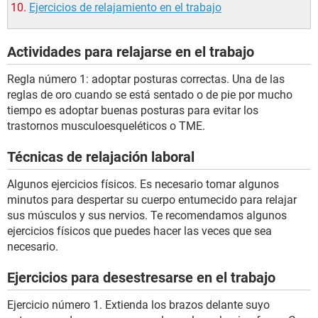
Ejercicios de relajamiento en el trabajo
Actividades para relajarse en el trabajo
Regla número 1: adoptar posturas correctas. Una de las
reglas de oro cuando se está sentado o de pie por mucho
tiempo es adoptar buenas posturas para evitar los
trastornos musculoesqueléticos o TME.
Técnicas de relajación laboral
Algunos ejercicios físicos. Es necesario tomar algunos
minutos para despertar su cuerpo entumecido para relajar
sus músculos y sus nervios. Te recomendamos algunos
ejercicios físicos que puedes hacer las veces que sea
necesario.
Ejercicios para desestresarse en el trabajo
Ejercicio número 1. Extienda los brazos delante suyo