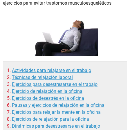
ejercicios para evitar trastornos musculoesqueléticos.
Actividades para relajarse en el trabajo
Técnicas de relajación laboral
Ejercicios para desestresarse en el trabajo
Ejercicio de relajación en la oficina
Ejercicios de desestrés en la oficina
Pausas y ejercicios de relajación en la oficina
Ejercicios para relajar la mente en la oficina
Ejercicios de relajación para la oficina
Dinámicas para desestresarse en el trabajo