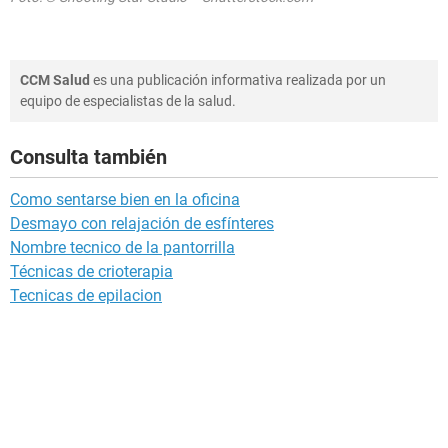
CCM Salud
es una publicación informativa realizada por un
equipo de especialistas de la salud.
Consulta también
Como sentarse bien en la oficina
Desmayo con relajación de esfínteres
Nombre tecnico de la pantorrilla
Técnicas de crioterapia
Tecnicas de epilacion