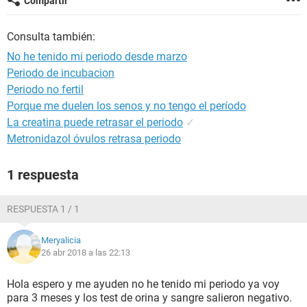
Compartir
Consulta también:
No he tenido mi periodo desde marzo
Periodo de incubacion
Periodo no fertil
Porque me duelen los senos y no tengo el período
La creatina puede retrasar el periodo
✓
Metronidazol óvulos retrasa periodo
1 respuesta
RESPUESTA 1 / 1
Meryalicia
26 abr 2018 a las 22:13
Hola espero y me ayuden no he tenido mi periodo ya voy
para 3 meses y los test de orina y sangre salieron negativo.