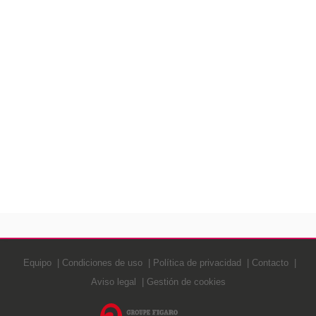
Equipo
Condiciones de uso
Política de privacidad
Contacto
Aviso legal
Gestión de cookies