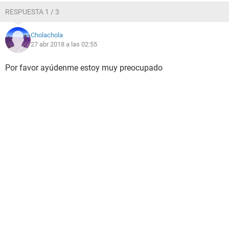
RESPUESTA 1 / 3
Cholachola
27 abr 2018 a las 02:55
Por favor ayúdenme estoy muy preocupado