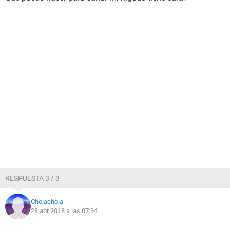
RESPUESTA 3 / 3
Cholachola
28 abr 2018 a las 07:34