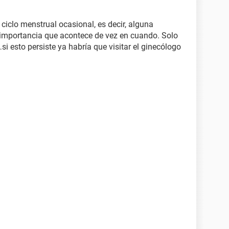
 ciclo menstrual ocasional, es decir, alguna
importancia que acontece de vez en cuando. Solo
…si esto persiste ya habría que visitar el ginecólogo