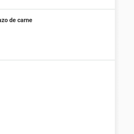
dazo de carne