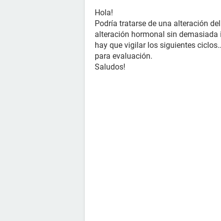
Hola!
Podría tratarse de una alteración del
alteración hormonal sin demasiada 
hay que vigilar los siguientes ciclos
para evaluación.
Saludos!