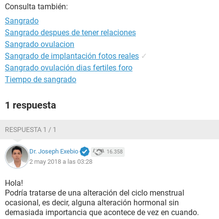
Consulta también:
Sangrado
Sangrado despues de tener relaciones
Sangrado ovulacion
Sangrado de implantación fotos reales
✓
Sangrado ovulación dias fertiles foro
Tiempo de sangrado
1 respuesta
RESPUESTA 1 / 1
Dr. Joseph Exebio
16.358
2 may 2018 a las 03:28
Hola!
Podría tratarse de una alteración del ciclo menstrual
ocasional, es decir, alguna alteración hormonal sin
demasiada importancia que acontece de vez en cuando.