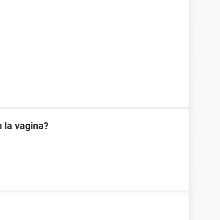
 la vagina?