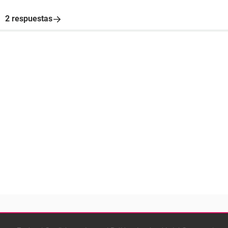
2 respuestas