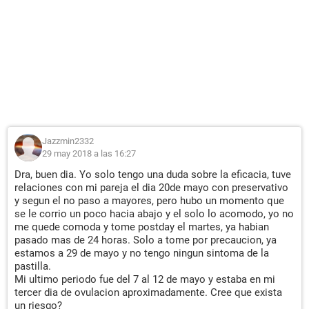
Jazzmin2332
29 may 2018 a las 16:27
Dra, buen dia. Yo solo tengo una duda sobre la eficacia, tuve
relaciones con mi pareja el dia 20de mayo con preservativo
y segun el no paso a mayores, pero hubo un momento que
se le corrio un poco hacia abajo y el solo lo acomodo, yo no
me quede comoda y tome postday el martes, ya habian
pasado mas de 24 horas. Solo a tome por precaucion, ya
estamos a 29 de mayo y no tengo ningun sintoma de la
pastilla.
Mi ultimo periodo fue del 7 al 12 de mayo y estaba en mi
tercer dia de ovulacion aproximadamente. Cree que exista
un riesgo?