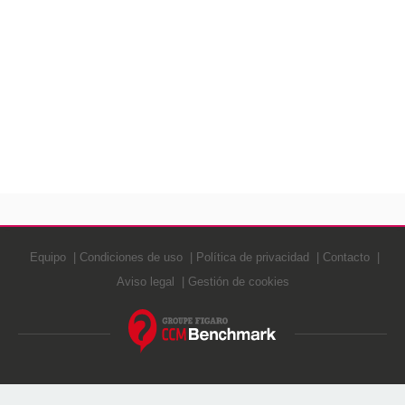
Equipo
Condiciones de uso
Política de privacidad
Contacto
Aviso legal
Gestión de cookies