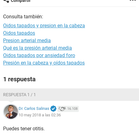
Compartir
Consulta también:
Oidos tapados y presion en la cabeza
Oidos tapados
Presion arterial media
Qué es la presión arterial media
Oidos tapados por ansiedad foro
Presión en la cabeza y oídos tapados
1 respuesta
RESPUESTA 1 / 1
Dr. Carlos Salinas
16.108
10 may 2018 a las 02:36
Puedes tener otitis.