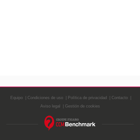
Equipo
Condiciones de uso
Política de privacidad
Contacto
Aviso legal
Gestión de cookies