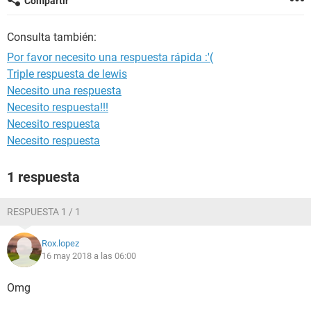
Compartir
Consulta también:
Por favor necesito una respuesta rápida :'(
Triple respuesta de lewis
Necesito una respuesta
Necesito respuesta!!!
Necesito respuesta
Necesito respuesta
1 respuesta
RESPUESTA 1 / 1
Rox.lopez
16 may 2018 a las 06:00
Omg