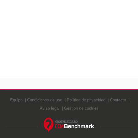
Equipo
Condiciones de uso
Política de privacidad
Contacto
Aviso legal
Gestión de cookies