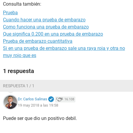
Consulta también:
Prueba
Cuando hacer una prueba de embarazo
Como funciona una prueba de embarazo
Que significa 0.200 en una prueba de embarazo
Prueba de embarazo cuantitativa
Si en una prueba de embarazo sale una raya roja y otra no
muy rojo que es
1 respuesta
RESPUESTA 1 / 1
Dr. Carlos Salinas
16.108
19 may 2018 a las 19:58
Puede ser que dio un positivo debil.