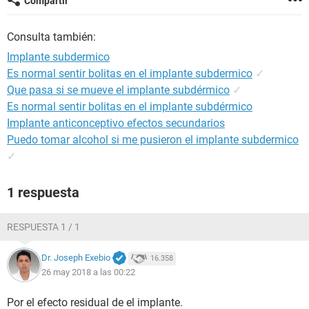
Compartir
Consulta también:
Implante subdermico
Es normal sentir bolitas en el implante subdermico
✓
Que pasa si se mueve el implante subdérmico
✓
Es normal sentir bolitas en el implante subdérmico
Implante anticonceptivo efectos secundarios
Puedo tomar alcohol si me pusieron el implante subdermico
✓
1 respuesta
RESPUESTA 1 / 1
Dr. Joseph Exebio
16.358
26 may 2018 a las 00:22
Por el efecto residual de el implante.