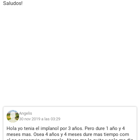
Saludos!
Angelis
30 nov 2019 a las 03:29
Hola yo tenia el implanol por 3 años. Pero dure 1 año y 4
meses mas. Osea 4 años y 4 meses dure mas tiempo com