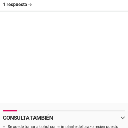
1 respuesta
CONSULTA TAMBIÉN
Se puede tomar alcohol con el implante del brazo recien puesto