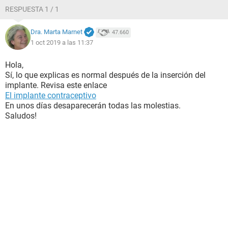
RESPUESTA 1 / 1
Dra. Marta Marnet
47.660
1 oct 2019 a las 11:37
Hola,
Sí, lo que explicas es normal después de la inserción del
implante. Revisa este enlace
El implante contraceptivo
En unos días desaparecerán todas las molestias.
Saludos!