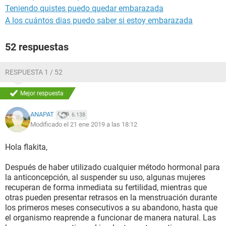
Teniendo quistes puedo quedar embarazada
A los cuántos dias puedo saber si estoy embarazada
52 respuestas
RESPUESTA 1 / 52
Mejor respuesta
ANAPAT
6.138
Modificado el 21 ene 2019 a las 18:12
Hola flakita,
Después de haber utilizado cualquier método hormonal para
la anticoncepción, al suspender su uso, algunas mujeres
recuperan de forma inmediata su fertilidad, mientras que
otras pueden presentar retrasos en la menstruación durante
los primeros meses consecutivos a su abandono, hasta que
el organismo reaprende a funcionar de manera natural. Las