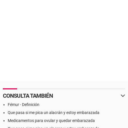
CONSULTA TAMBIÉN
Fémur - Definición
Que pasa si me pica un alacrán y estoy embarazada
Medicamentos para ovular y quedar embarazada