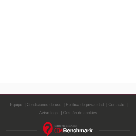
Equipo
Condiciones de uso
Política de privacidad
Contacto
Aviso legal
Gestión de cookies