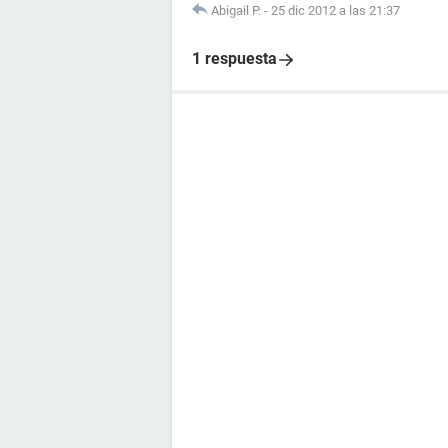
Abigail P.
-
25 dic 2012 a las 21:37
1 respuesta