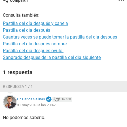
Compartir
Consulta también:
Pastilla del día después y canela
Pastilla del dia después
Cuantas veces se puede tomar la pastilla del dia despues
Pastilla del día después nombre
Pastilla del dia despues ovulol
Sangrado despues de la pastilla del dia siguiente
1 respuesta
RESPUESTA 1 / 1
Dr. Carlos Salinas
16.108
31 may 2018 a las 23:42
No podemos saberlo.