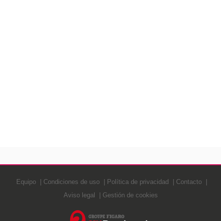
Equipo
Condiciones de uso
Política de privacidad
Contacto
Aviso legal
Gestión de cookies