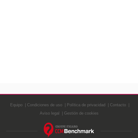
Equipo
Condiciones de uso
Política de privacidad
Contacto
Aviso legal
Gestión de cookies