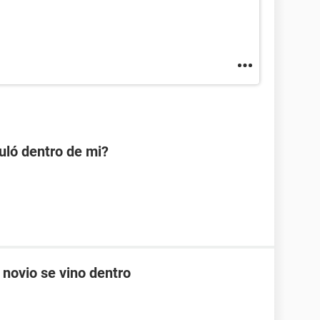
uló dentro de mi?
 novio se vino dentro