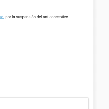
ual
por la suspensión del anticonceptivo.