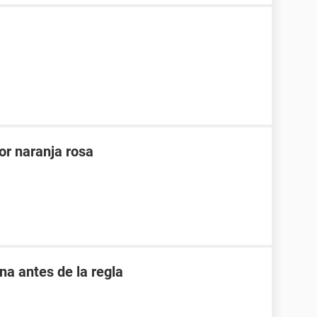
or naranja rosa
 antes de la regla