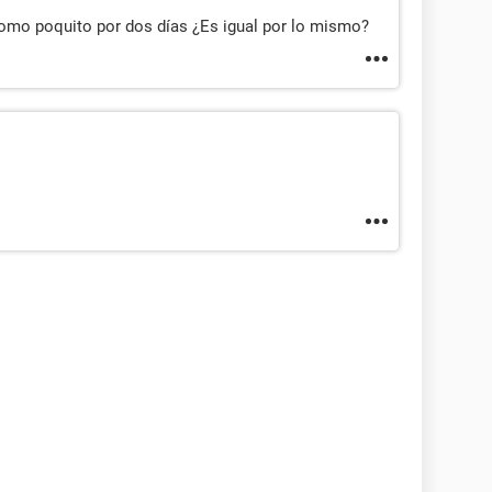
omo poquito por dos días ¿Es igual por lo mismo?