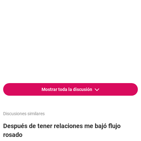
Mostrar toda la discusión
Discusiones similares
Después de tener relaciones me bajó flujo
rosado