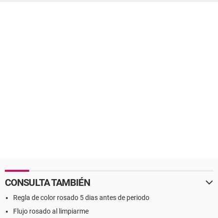
CONSULTA TAMBIÉN
Regla de color rosado 5 dias antes de periodo
Flujo rosado al limpiarme