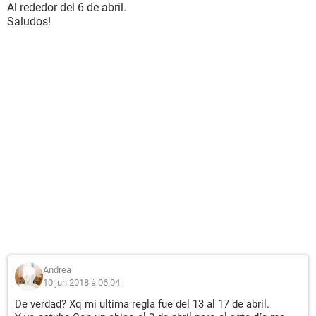
Al rededor del 6 de abril.
Saludos!
Andrea
10 jun 2018 à 06:04
De verdad? Xq mi ultima regla fue del 13 al 17 de abril.