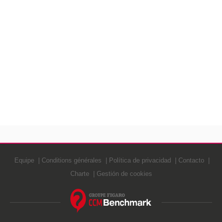
Equipe
Conditions générales
Política de privacidad
Contacto
Charte
Gestión de cookies