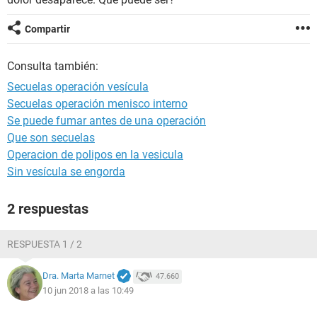
Compartir
Consulta también:
Secuelas operación vesícula
Secuelas operación menisco interno
Se puede fumar antes de una operación
Que son secuelas
Operacion de polipos en la vesicula
Sin vesícula se engorda
2 respuestas
RESPUESTA 1 / 2
Dra. Marta Marnet
47.660
10 jun 2018 a las 10:49