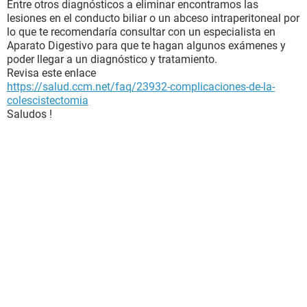
Entre otros diagnósticos a eliminar encontramos las
lesiones en el conducto biliar o un abceso intraperitoneal por
lo que te recomendaría consultar con un especialista en
Aparato Digestivo para que te hagan algunos exámenes y
poder llegar a un diagnóstico y tratamiento.
Revisa este enlace
https://salud.ccm.net/faq/23932-complicaciones-de-la-
colescistectomia
Saludos !