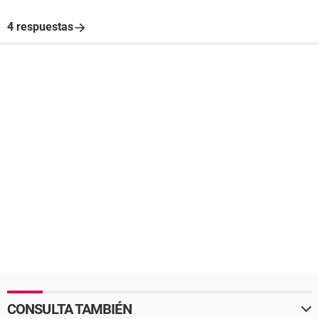
4 respuestas
CONSULTA TAMBIÉN